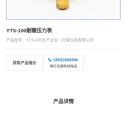
YTS-100耐酸压力表
产品型号：YTS-100生产企业：红旗仪表有限公司
18591889396
获取产品报价
拨打全国热线电话
产品详情