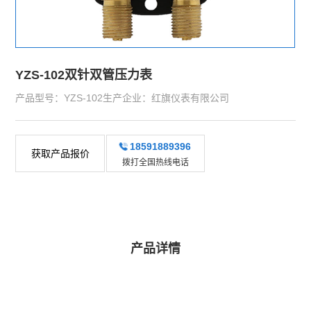
YZS-102双针双管压力表
产品型号：YZS-102生产企业：红旗仪表有限公司
18591889396
获取产品报价
拨打全国热线电话
产品详情