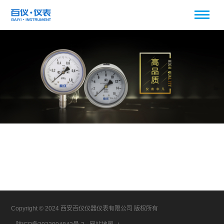
Copyright © 2024 西安百仪仪器仪表有限公司 版权所有