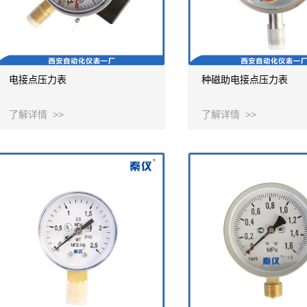
电接点压力表
种磁助电接点压力表
了解详情 >>
了解详情 >>