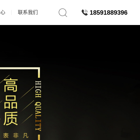
18591889396
中心
联系我们