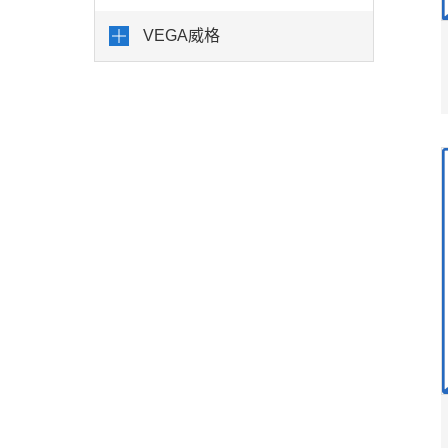
VEGA威格