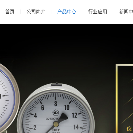
首页
公司简介
产品中心
行业应用
新闻