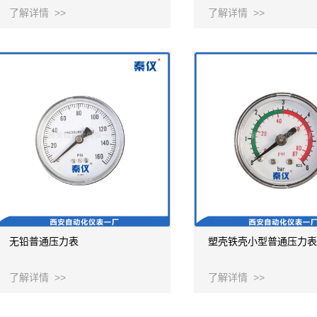
了解详情 >>
了解详情 >>
无铅普通压力表
塑壳铁壳小型普通压力表
了解详情 >>
了解详情 >>