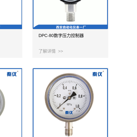
DPC-80数字压力控制器
了解详情 >>