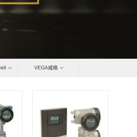
ll
VEGA威格