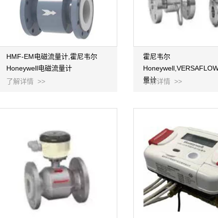
HMF-EM电磁流量计,霍尼韦尔
霍尼韦尔
Honeywell电磁流量计
Honeywell,VERSAFL
量计
了解详情 >>
了解详情 >>