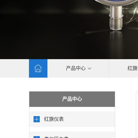
产品中心
红旗
产品中心
红旗仪表