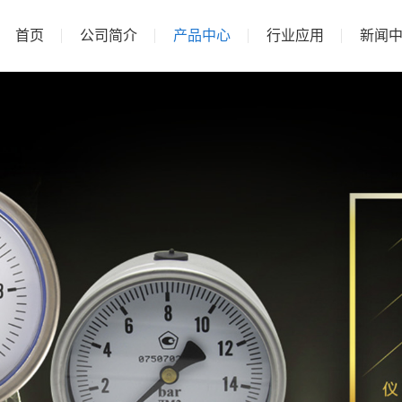
首页
公司简介
产品中心
行业应用
新闻