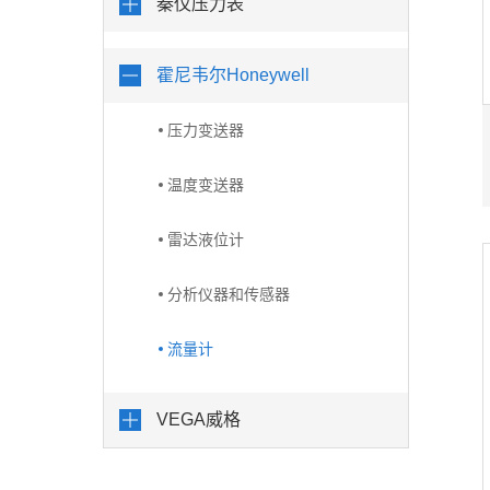
秦仪压力表
霍尼韦尔Honeywell
压力变送器
温度变送器
雷达液位计
分析仪器和传感器
流量计
VEGA威格