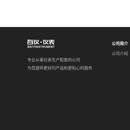
公司简介
公司介绍
专业从事仪表生产配套的公司
为您提供更好的产品和更贴心的服务
友情链接：
余丰世家门业