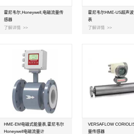
霍尼韦尔,Honeywell,电磁流量传
霍尼韦尔HME-US超声
感器
表
了解详情 >>
了解详情 >>
HME-EM电磁式能量表,霍尼韦尔
VERSAFLOW CORIOL
Honeywell电磁流量计
量传感器