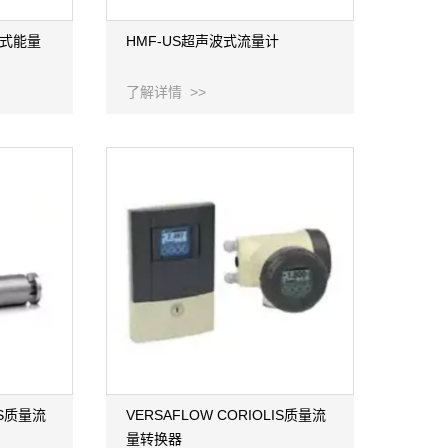
波式能量
HMF-US超声波式流量计
了解详情 >>
IS质量流
VERSAFLOW CORIOLIS质量流
量转换器