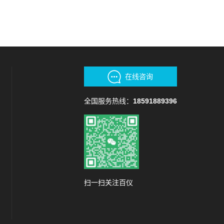
在线咨询
全国服务热线：
18591889396
扫一扫关注百仪