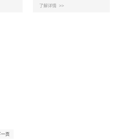
了解详情 >>
下一页