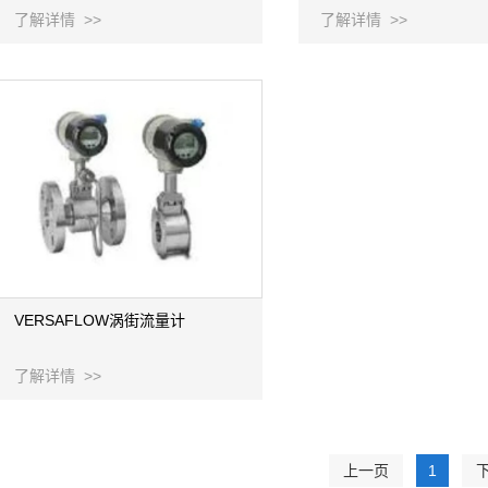
了解详情 >>
了解详情 >>
VERSAFLOW涡街流量计
了解详情 >>
上一页
1