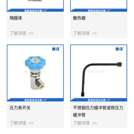
隔膜体
散热器
了解详情 >>
了解详情 >>
压力表开关
不锈钢压力缓冲管或铁压力
缓冲管
了解详情 >>
了解详情 >>