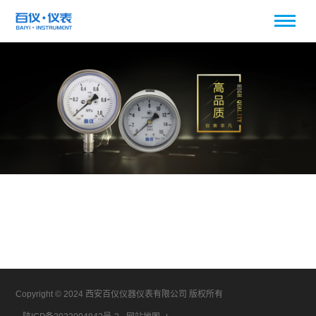
Copyright © 2024 西安百仪仪器仪表有限公司 版权所有