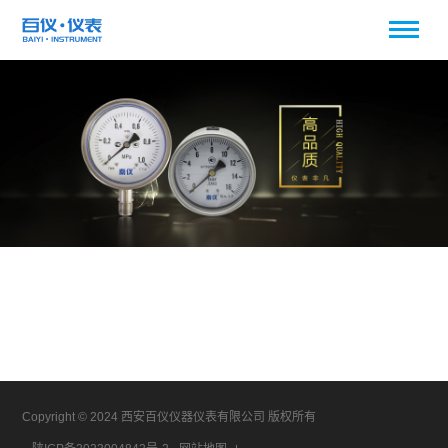
Copyright © 2024 西安百仪仪器仪表有限公司 版权所有