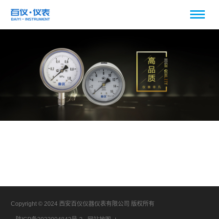
Copyright © 2024 西安百仪仪器仪表有限公司 版权所有