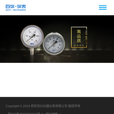
Copyright © 2024 西安百仪仪器仪表有限公司 版权所有